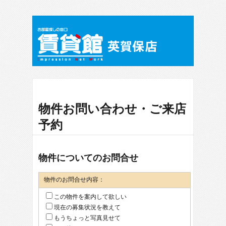
物件お問い合わせ・ご来店
予約
物件についてのお問合せ
物件のお問合せ内容：
この物件を案内して欲しい
現在の募集状況を教えて
もうちょっと写真見せて