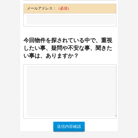
メールアドレス：
（必須）
今回物件を探されている中で、重視
したい事、疑問や不安な事、聞きた
い事は、ありますか？