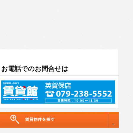
お電話でのお問合せは