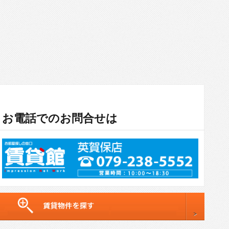
お電話でのお問合せは