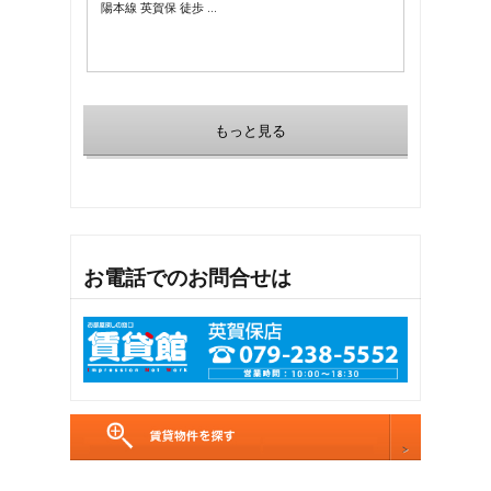
陽本線 英賀保 徒歩 …
もっと見る
お電話でのお問合せは