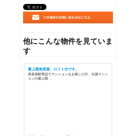
他にこんな物件を見ていま
す
最上階角部屋、ロフト付です。
英賀保駅周辺でマンションをお探しの方、分譲マンシ
ョンの最上階 …