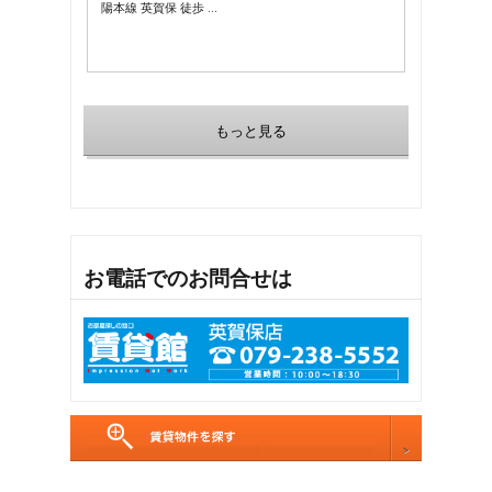
陽本線 英賀保 徒歩 …
もっと見る
お電話でのお問合せは