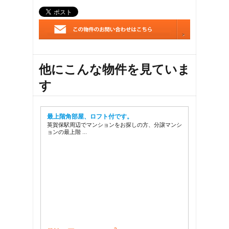
他にこんな物件を見ていま
す
最上階角部屋、ロフト付です。
英賀保駅周辺でマンションをお探しの方、分譲マンシ
ョンの最上階 …