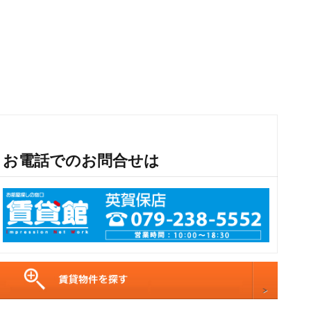
お電話でのお問合せは