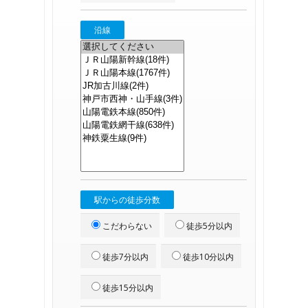
沿線
駅からの徒歩分数
こだわらない
徒歩5分以内
徒歩7分以内
徒歩10分以内
徒歩15分以内