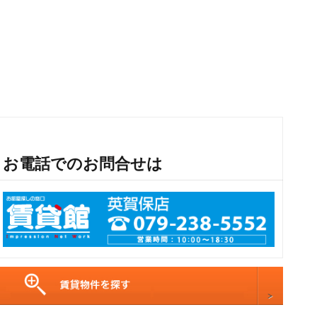
お電話でのお問合せは