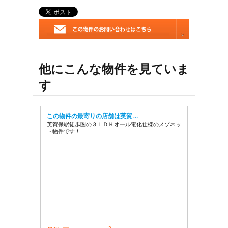
他にこんな物件を見ていま
す
この物件の最寄りの店舗は英賀 …
英賀保駅徒歩圏の３ＬＤＫオール電化仕様のメゾネッ
ト物件です！