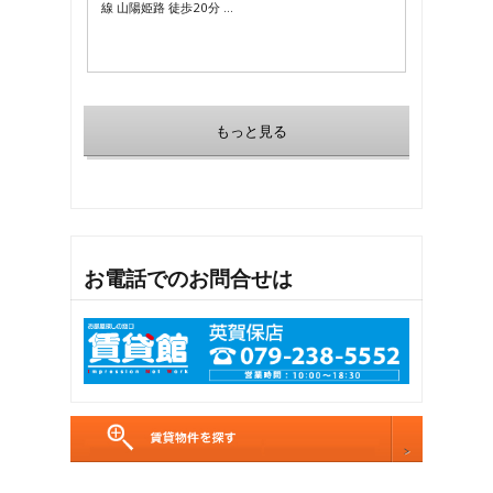
線 山陽姫路 徒歩20分 …
もっと見る
お電話でのお問合せは