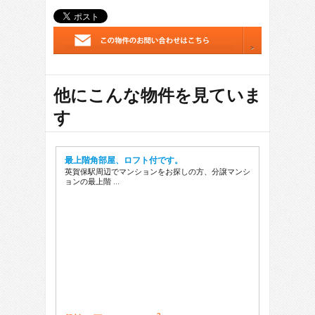
他にこんな物件を見ていま
す
最上階角部屋、ロフト付です。
英賀保駅周辺でマンションをお探しの方、分譲マンシ
ョンの最上階 …