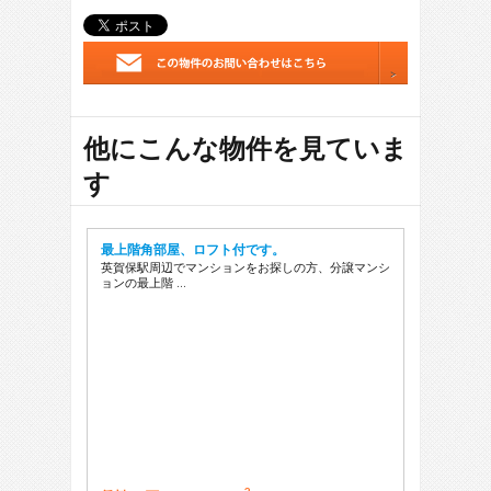
他にこんな物件を見ていま
す
最上階角部屋、ロフト付です。
英賀保駅周辺でマンションをお探しの方、分譲マンシ
ョンの最上階 …