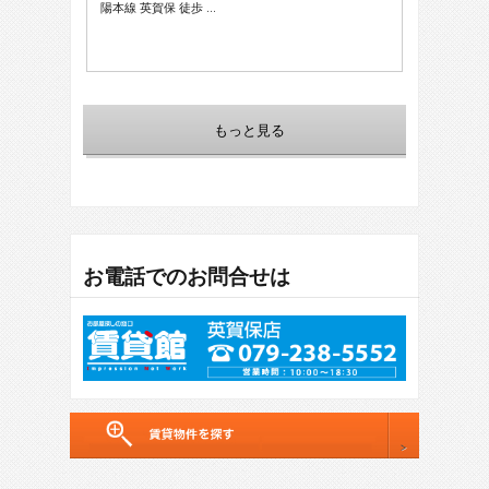
陽本線 英賀保 徒歩 …
もっと見る
お電話でのお問合せは